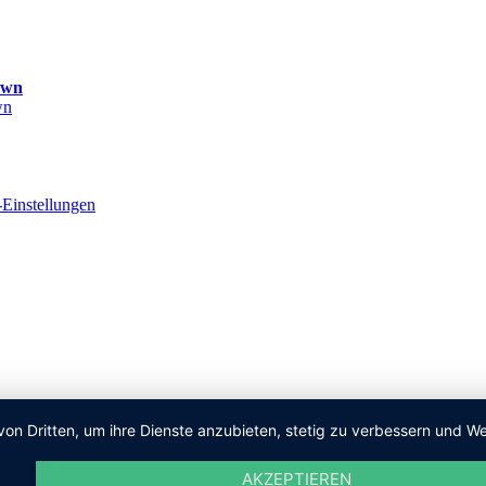
own
Einstellungen
von Dritten, um ihre Dienste anzubieten, stetig zu verbessern und
AKZEPTIEREN