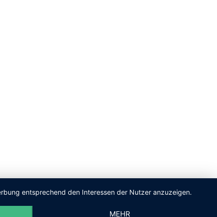
 Werbung entsprechend den Interessen der Nutzer anzuzeigen.
MEHR