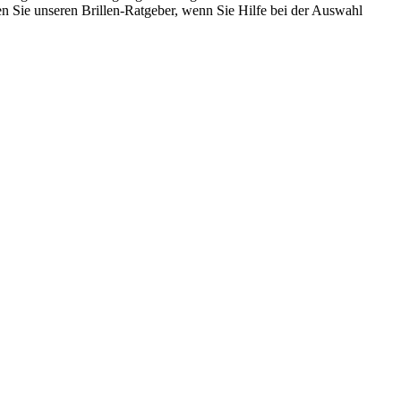
zen Sie unseren Brillen-Ratgeber, wenn Sie Hilfe bei der Auswahl