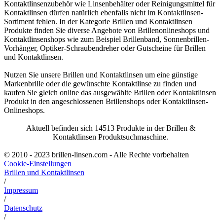
Kontaktlinsenzubehör wie Linsenbehälter oder Reinigungsmittel für
Kontaktlinsen dürfen natürlich ebenfalls nicht im Kontaktlinsen-
Sortiment fehlen. In der Kategorie Brillen und Kontaktlinsen
Produkte finden Sie diverse Angebote von Brillenonlineshops und
Kontaktlinsenshops wie zum Beispiel Brillenband, Sonnenbrillen-
Vorhänger, Optiker-Schraubendreher oder Gutscheine für Brillen
und Kontaktlinsen.
Nutzen Sie unsere Brillen und Kontaktlinsen um eine günstige
Markenbrille oder die gewünschte Kontaktlinse zu finden und
kaufen Sie gleich online das ausgewählte Brillen oder Kontaktlinsen
Produkt in den angeschlossenen Brillenshops oder Kontaktlinsen-
Onlineshops.
Aktuell befinden sich 14513 Produkte in der Brillen &
Kontaktlinsen Produktsuchmaschine.
© 2010 - 2023 brillen-linsen.com - Alle Rechte vorbehalten
Cookie-Einstellungen
Brillen und Kontaktlinsen
/
Impressum
/
Datenschutz
/