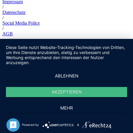
Impressum
/
Datenschutz
/
Social Media Police
/
AGB
Diese Seite nutzt Website-Tracking-Technologien von Dritten,
um ihre Dienste anzubieten, stetig zu verbessern und
Werbung entsprechend den Interessen der Nutzer
anzuzeigen.
ABLEHNEN
AKZEPTIEREN
MEHR
Powered by
&