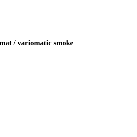
mat / variomatic smoke