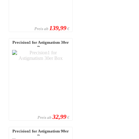
139,99
Preis ab
€
Precision1 for Astigmatism 30er
Box
32,99
Preis ab
€
Precision1 for Astigmatism 90er
Box