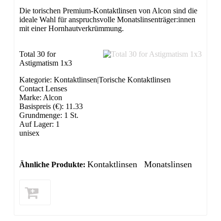
Die torischen Premium-Kontaktlinsen von Alcon sind die
ideale Wahl für anspruchsvolle Monatslinsenträger:innen
mit einer Hornhautverkrümmung.
Total 30 for
Astigmatism 1x3
Kategorie: Kontaktlinsen|Torische Kontaktlinsen
Contact Lenses
Marke: Alcon
Basispreis (€): 11.33
Grundmenge: 1 St.
Auf Lager: 1
unisex
Kontaktlinsen
Monatslinsen
Ähnliche Produkte: