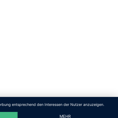
 Werbung entsprechend den Interessen der Nutzer anzuzeigen.
MEHR