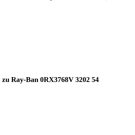
te zu Ray-Ban 0RX3768V 3202 54