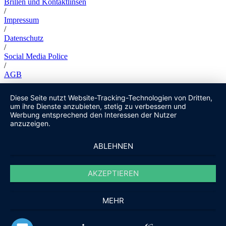
Brillen und Kontaktlinsen
/
Impressum
/
Datenschutz
/
Social Media Police
/
AGB
Diese Seite nutzt Website-Tracking-Technologien von Dritten,
um ihre Dienste anzubieten, stetig zu verbessern und
Werbung entsprechend den Interessen der Nutzer
anzuzeigen.
ABLEHNEN
AKZEPTIEREN
MEHR