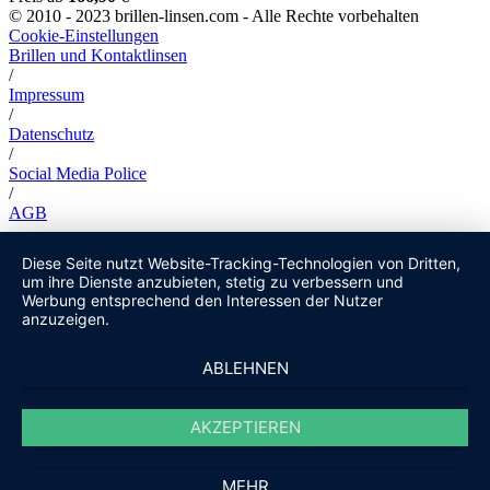
© 2010 - 2023 brillen-linsen.com - Alle Rechte vorbehalten
Cookie-Einstellungen
Brillen und Kontaktlinsen
/
Impressum
/
Datenschutz
/
Social Media Police
/
AGB
Diese Seite nutzt Website-Tracking-Technologien von Dritten,
um ihre Dienste anzubieten, stetig zu verbessern und
Werbung entsprechend den Interessen der Nutzer
anzuzeigen.
ABLEHNEN
AKZEPTIEREN
MEHR