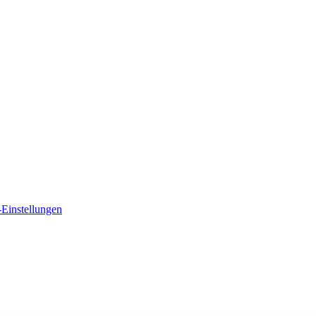
Einstellungen