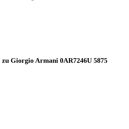
te zu Giorgio Armani 0AR7246U 5875