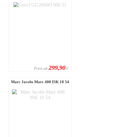
299,90
Preis ab
€
Marc Jacobs Marc 400 ISK 18 54