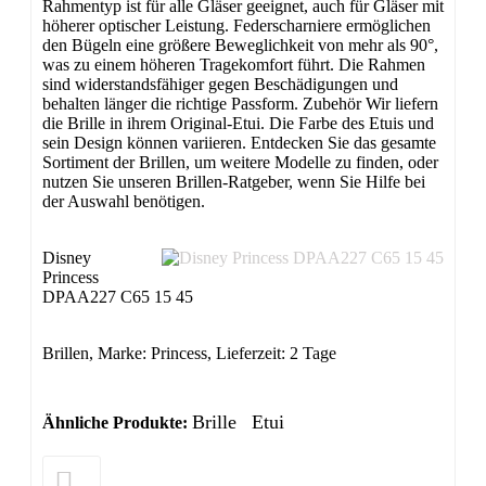
Rahmentyp ist für alle Gläser geeignet, auch für Gläser mit
höherer optischer Leistung. Federscharniere ermöglichen
den Bügeln eine größere Beweglichkeit von mehr als 90°,
was zu einem höheren Tragekomfort führt. Die Rahmen
sind widerstandsfähiger gegen Beschädigungen und
behalten länger die richtige Passform. Zubehör Wir liefern
die Brille in ihrem Original-Etui. Die Farbe des Etuis und
sein Design können variieren. Entdecken Sie das gesamte
Sortiment der Brillen, um weitere Modelle zu finden, oder
nutzen Sie unseren Brillen-Ratgeber, wenn Sie Hilfe bei
der Auswahl benötigen.
Disney
Princess
DPAA227 C65 15 45
Brillen, Marke: Princess, Lieferzeit: 2 Tage
Brille
Etui
Ähnliche Produkte: