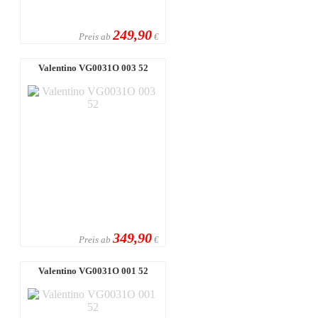
249,90
Preis ab
€
Valentino VG0031O 003 52
349,90
Preis ab
€
Valentino VG0031O 001 52