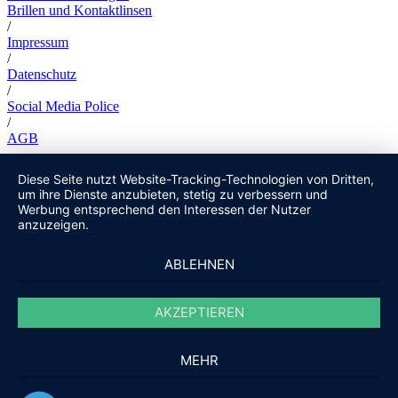
Brillen und Kontaktlinsen
/
Impressum
/
Datenschutz
/
Social Media Police
/
AGB
Diese Seite nutzt Website-Tracking-Technologien von Dritten,
um ihre Dienste anzubieten, stetig zu verbessern und
Werbung entsprechend den Interessen der Nutzer
anzuzeigen.
ABLEHNEN
AKZEPTIEREN
MEHR